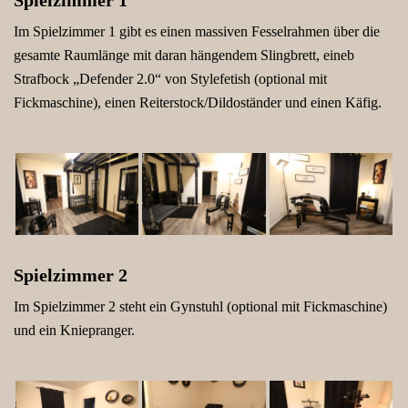
Spielzimmer 1
Im Spielzimmer 1 gibt es einen massiven Fesselrahmen über die
gesamte Raumlänge mit daran hängendem Slingbrett, eineb
Strafbock „Defender 2.0“ von Stylefetish (optional mit
Fickmaschine), einen Reiterstock/Dildoständer und einen Käfig.
Spielzimmer 2
Im Spielzimmer 2 steht ein Gynstuhl (optional mit Fickmaschine)
und ein Kniepranger.