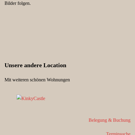
Bilder folgen.
Unsere andere Location
Mit weiteren schönen Wohnungen
Belegung & Buchung
Terminsuche