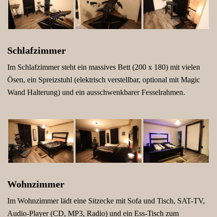
Schlafzimmer
Im Schlafzimmer steht ein massives Bett (200 x 180) mit vielen
Ösen, ein Spreizstuhl (elektrisch verstellbar, optional mit Magic
Wand Halterung) und ein ausschwenkbarer Fesselrahmen.
Wohnzimmer
Im Wohnzimmer lädt eine Sitzecke mit Sofa und Tisch, SAT-TV,
Audio-Player (CD, MP3, Radio) und ein Ess-Tisch zum