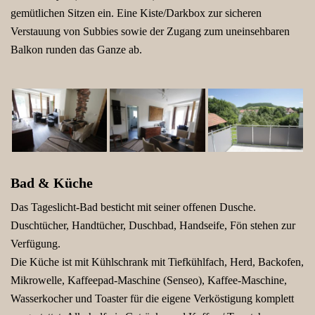
gemütlichen Sitzen ein. Eine Kiste/Darkbox zur sicheren
Verstauung von Subbies sowie der Zugang zum uneinsehbaren
Balkon runden das Ganze ab.
Bad & Küche
Das Tageslicht-Bad besticht mit seiner offenen Dusche.
Duschtücher, Handtücher, Duschbad, Handseife, Fön stehen zur
Verfügung.
Die Küche ist mit Kühlschrank mit Tiefkühlfach, Herd, Backofen,
Mikrowelle, Kaffeepad-Maschine (Senseo), Kaffee-Maschine,
Wasserkocher und Toaster für die eigene Verköstigung komplett